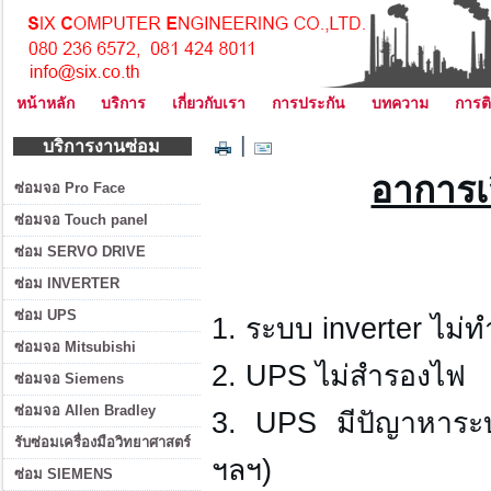
หน้าหลัก
บริการ
เกี่ยวกับเรา
การประกัน
บทความ
การติ
|
บริการงานซ่อม
อาการเ
ซ่อมจอ Pro Face
ซ่อมจอ Touch panel
ซ่อม SERVO DRIVE
ซ่อม INVERTER
ซ่อม UPS
1. ระบบ inverter ไม่
ซ่อมจอ Mitsubishi
2. UPS ไม่สำรองไฟ
ซ่อมจอ Siemens
ซ่อมจอ Allen Bradley
3. UPS มีปัญาหาระบบ
รับซ่อมเครื่องมือวิทยาศาสตร์
ฯลฯ)
ซ่อม SIEMENS