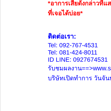
*อาการเสียดังกล่าวที่แ
ที่เจอได้บ่อย*
ติดต่อเรา:
Tel: 092-767-4531
Tel: 081-424-8011
ID LINE: 0927674531
รับชมผลงาน==>www.si
บริษัทเปิดทำการ วันจันท